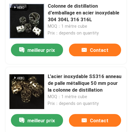
Colonne de distillation
d'emballage en acier inoxydable
304 304L 316 316L
MOQ：1 mètre cube
Prix：depends on quantity
meilleur prix
Contact
L'acier inoxydable SS316 anneau
de palle métallique 50 mm pour
la colonne de distillation
MOQ：1 mètre cube
Prix：depends on quantity
meilleur prix
Contact