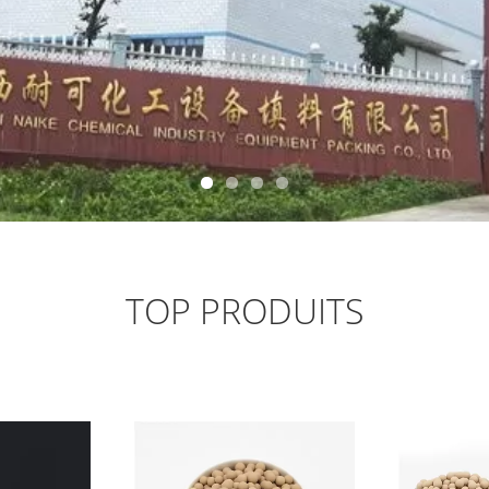
TOP PRODUITS