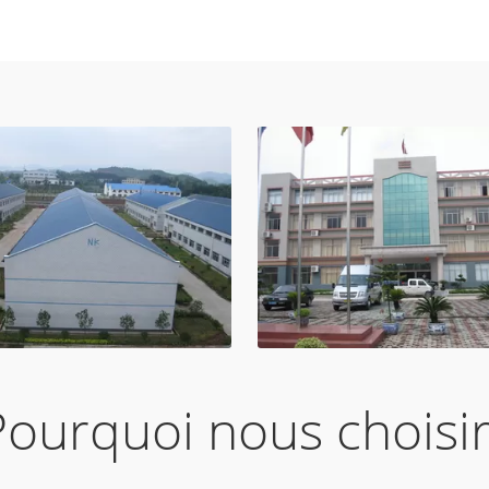
Pourquoi nous choisir