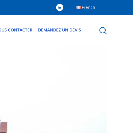
French
OUS CONTACTER
DEMANDEZ UN DEVIS