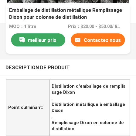
Emballage de distillation métallique Remplissage
Dixon pour colonne de distillation
MOQ：1 litre
Prix：$20.00 - $50.00/ liter
meilleur prix
Contactez nous
DESCRIPTION DE PRODUIT
Distillation d'emballage de remplis
sage Dixon
,
Distillation métallique à emballage
Point culminant:
Dixon
,
Remplissage Dixon en colonne de
distillation