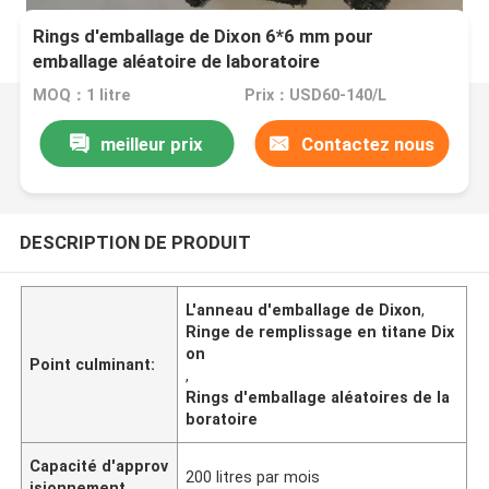
Rings d'emballage de Dixon 6*6 mm pour
emballage aléatoire de laboratoire
MOQ：1 litre
Prix：USD60-140/L
meilleur prix
Contactez nous
DESCRIPTION DE PRODUIT
L'anneau d'emballage de Dixon
,
Ringe de remplissage en titane Dix
on
Point culminant:
,
Rings d'emballage aléatoires de la
boratoire
Capacité d'approv
200 litres par mois
isionnement