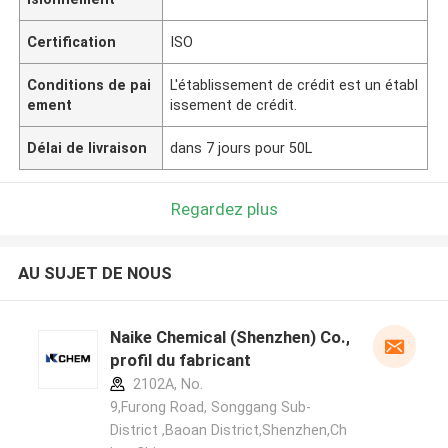
Certification
ISO
Conditions de pai
L'établissement de crédit est un établ
ement
issement de crédit.
Délai de livraison
dans 7 jours pour 50L
Regardez plus
AU SUJET DE NOUS
Naike Chemical (Shenzhen) Co., Ltd
profil du fabricant
2102A, No.
9,Furong Road, Songgang Sub-
District ,Baoan District,Shenzhen,Ch