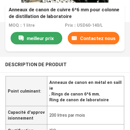
Anneaux de canon de cuivre 6*6 mm pour colonne
de distillation de laboratoire
MOQ：1 litre
Prix：USD60-140/L
meilleur prix
Contactez nous
DESCRIPTION DE PRODUIT
Anneaux de canon en métal en saill
ie
Point culminant:
,
Rings de canon 6*6 mm
,
Ring de canon de laboratoire
Capacité d'approv
200 litres par mois
isionnement