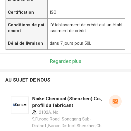
Certification
ISO
Conditions de pai
L'établissement de crédit est un établ
ement
issement de crédit.
Délai de livraison
dans 7 jours pour 50L
Regardez plus
AU SUJET DE NOUS
Naike Chemical (Shenzhen) Co., Ltd
profil du fabricant
2102A, No.
9,Furong Road, Songgang Sub-
District ,Baoan District,Shenzhen,Ch