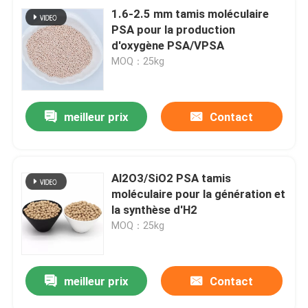
1.6-2.5 mm tamis moléculaire
PSA pour la production
d'oxygène PSA/VPSA
MOQ：25kg
meilleur prix
Contact
Al2O3/SiO2 PSA tamis
moléculaire pour la génération et
la synthèse d'H2
MOQ：25kg
meilleur prix
Contact