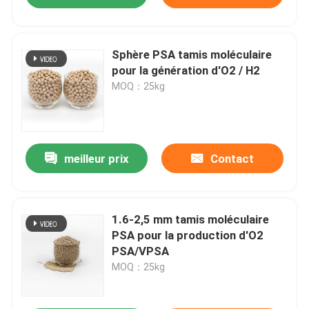
Sphère PSA tamis moléculaire
pour la génération d'O2 / H2
MOQ：25kg
meilleur prix
Contact
1.6-2,5 mm tamis moléculaire
PSA pour la production d'O2
PSA/VPSA
MOQ：25kg