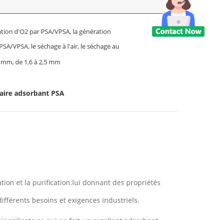
tion d'O2 par PSA/VPSA, la génération
PSA/VPSA, le séchage à l'air, le séchage au
8 mm, de 1,6 à 2,5 mm
laire adsorbant PSA
tion et la purification.lui donnant des propriétés
ifférents besoins et exigences industriels.