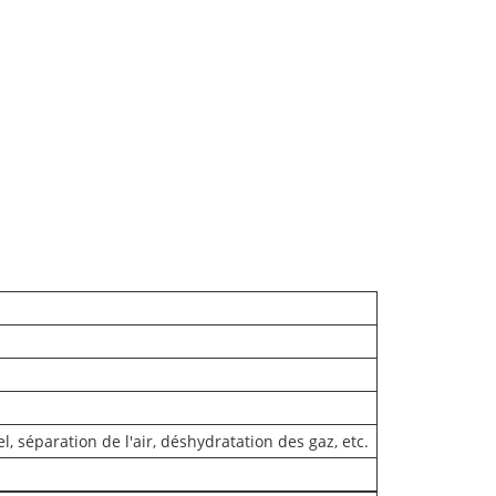
 séparation de l'air, déshydratation des gaz, etc.