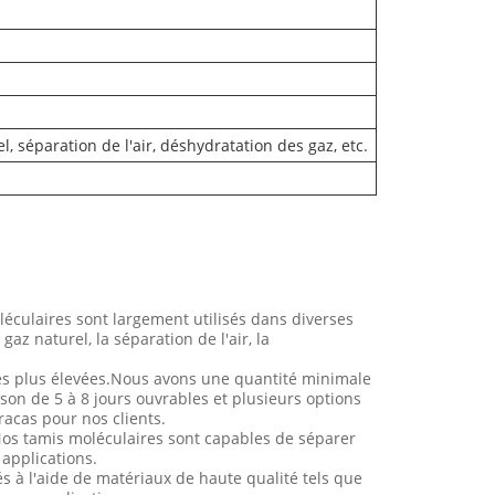
 séparation de l'air, déshydratation des gaz, etc.
ulaires sont largement utilisés dans diverses
az naturel, la séparation de l'air, la
 les plus élevées.Nous avons une quantité minimale
son de 5 à 8 jours ouvrables et plusieurs options
acas pour nos clients.
Nos tamis moléculaires sont capables de séparer
 applications.
s à l'aide de matériaux de haute qualité tels que