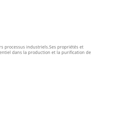
rs processus industriels.Ses propriétés et
tiel dans la production et la purification de