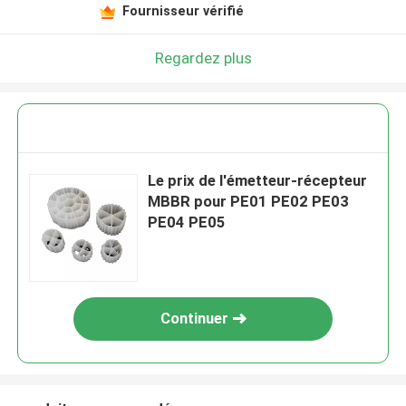
Fournisseur vérifié
Regardez plus
Le prix de l'émetteur-récepteur
MBBR pour PE01 PE02 PE03
PE04 PE05
Continuer