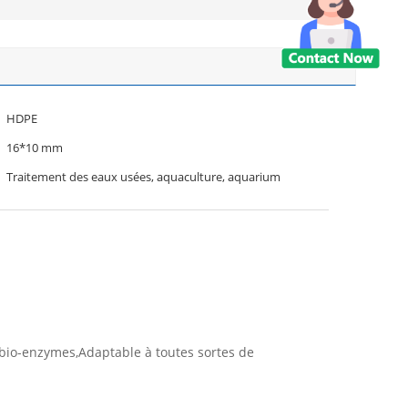
HDPE
16*10 mm
Traitement des eaux usées, aquaculture, aquarium
 bio-enzymes,Adaptable à toutes sortes de