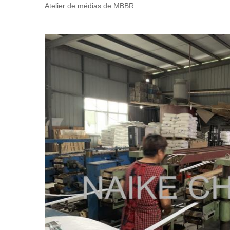
Atelier de médias de MBBR