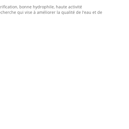
trification, bonne hydrophile, haute activité
cherche qui vise à améliorer la qualité de l'eau et de