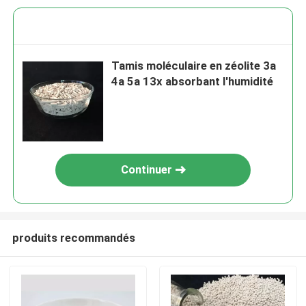
Tamis moléculaire en zéolite 3a
4a 5a 13x absorbant l'humidité
Continuer
produits recommandés