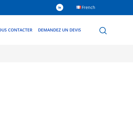
French
OUS CONTACTER
DEMANDEZ UN DEVIS