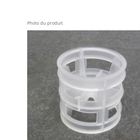
Photo du produit