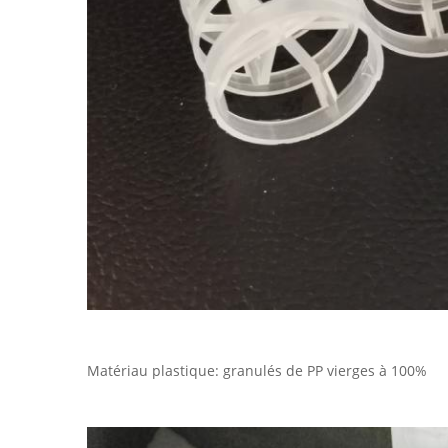
Matériau plastique: granulés de PP vierges à 100%