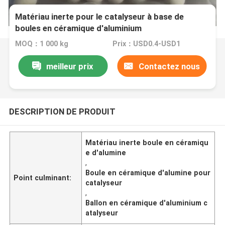
Matériau inerte pour le catalyseur à base de
boules en céramique d'aluminium
MOQ：1 000 kg
Prix：USD0.4-USD1
meilleur prix
Contactez nous
DESCRIPTION DE PRODUIT
Matériau inerte boule en céramiqu
e d'alumine
,
Boule en céramique d'alumine pour
Point culminant:
catalyseur
,
Ballon en céramique d'aluminium c
atalyseur