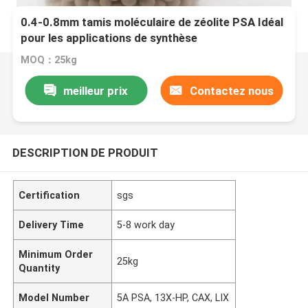
0.4-0.8mm tamis moléculaire de zéolite PSA Idéal
pour les applications de synthèse
MOQ：25kg
meilleur prix
Contactez nous
DESCRIPTION DE PRODUIT
Certification
sgs
Delivery Time
5-8 work day
Minimum Order
25kg
Quantity
Model Number
5A PSA, 13X-HP, CAX, LIX