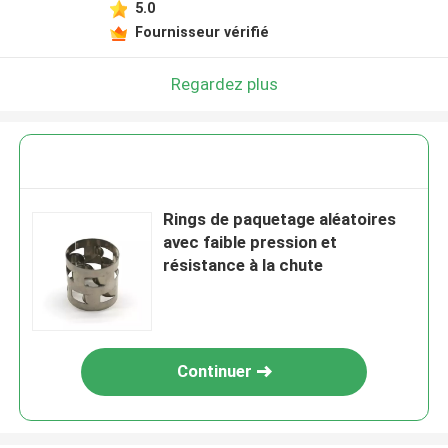
5.0
Fournisseur vérifié
Regardez plus
Rings de paquetage aléatoires
avec faible pression et
résistance à la chute
Continuer