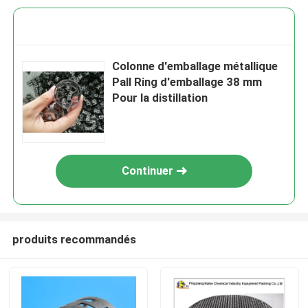
Colonne d'emballage métallique
Pall Ring d'emballage 38 mm
Pour la distillation
Continuer
produits recommandés