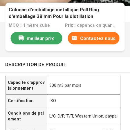
Colonne d'emballage métallique Pall Ring
d'emballage 38 mm Pour la distillation
MOQ：1 mètre cube
Prix：depends on quantity
meilleur prix
Contactez nous
DESCRIPTION DE PRODUIT
Capacité d'approv
300 m3 par mois
isionnement
Certification
ISO
Conditions de pai
L/C, D/P, T/T, Western Union, paypal
ement