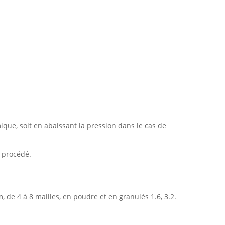
ique, soit en abaissant la pression dans le cas de
 procédé.
, de 4 à 8 mailles, en poudre et en granulés 1.6, 3.2.