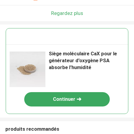
Regardez plus
Siège moléculaire CaX pour le
générateur d'oxygène PSA
absorbe l'humidité
Continuer
produits recommandés