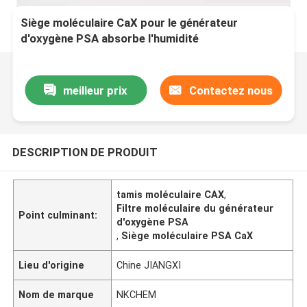
Siège moléculaire CaX pour le générateur
d'oxygène PSA absorbe l'humidité
meilleur prix
Contactez nous
DESCRIPTION DE PRODUIT
tamis moléculaire CAX
,
Filtre moléculaire du générateur
Point culminant:
d'oxygène PSA
,
Siège moléculaire PSA CaX
Lieu d'origine
Chine JIANGXI
Nom de marque
NKCHEM